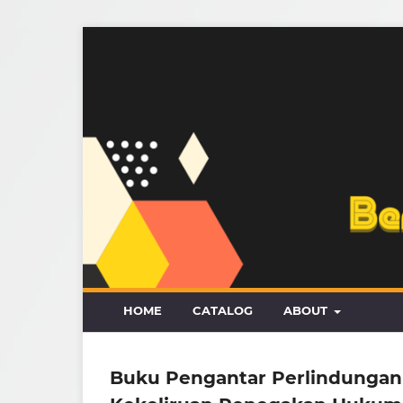
HOME
CATALOG
ABOUT
Buku Pengantar Perlindungan