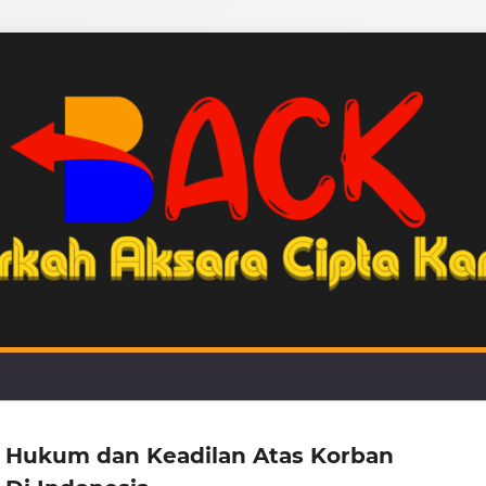
 Hukum dan Keadilan Atas Korban