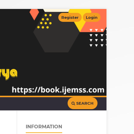
Register
Login
SEARCH
INFORMATION