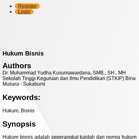
Register
Login
Hukum Bisnis
Authors
Dr. Muhammad Yudha Kusumawardana, SMB., SH., MH
Sekolah Tinggi Keguruan dan Ilmu Pendidikan (STKIP) Bina
Mutiara - Sukabumi
Keywords:
Hukum, Bisnis
Synopsis
Hukum bisnis adalah seperangkat kaidah dan norma hukum