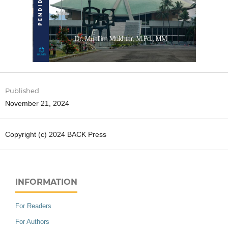
Published
November 21, 2024
Copyright (c) 2024 BACK Press
INFORMATION
For Readers
For Authors