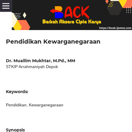
Pendidikan Kewarganegaraan
Dr. Muallim Mukhtar, M.Pd., MM
STKIP Arrahmaniyah Depok
Keywords:
Pendidikan, Kewarganegaraan
Synopsis