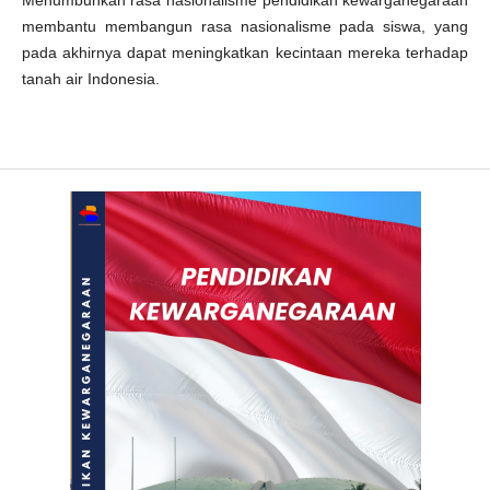
Menumbuhkan rasa nasionalisme pendidikan kewarganegaraan
membantu membangun rasa nasionalisme pada siswa, yang
pada akhirnya dapat meningkatkan kecintaan mereka terhadap
tanah air Indonesia.