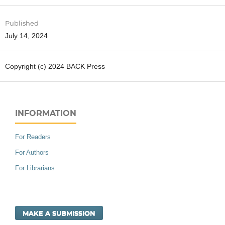
Published
July 14, 2024
Copyright (c) 2024 BACK Press
INFORMATION
For Readers
For Authors
For Librarians
MAKE A SUBMISSION