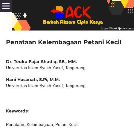
Penataan Kelembagaan Petani Kecil
Dr. Teuku Fajar Shadiq, SE., MM.
Universitas Islam Syekh Yusuf, Tangerang
Hani Hasanah, S.Pi, M.M.
Universitas Islam Syekh Yusuf, Tangerang
Keywords:
Penataan, Kelembagaan, Petani Kecil