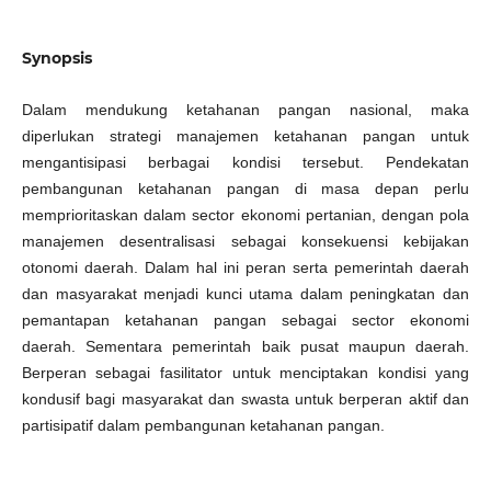
Synopsis
Dalam mendukung ketahanan pangan nasional, maka
diperlukan strategi manajemen ketahanan pangan untuk
mengantisipasi berbagai kondisi tersebut. Pendekatan
pembangunan ketahanan pangan di masa depan perlu
memprioritaskan dalam sector ekonomi pertanian, dengan pola
manajemen desentralisasi sebagai konsekuensi kebijakan
otonomi daerah. Dalam hal ini peran serta pemerintah daerah
dan masyarakat menjadi kunci utama dalam peningkatan dan
pemantapan ketahanan pangan sebagai sector ekonomi
daerah. Sementara pemerintah baik pusat maupun daerah.
Berperan sebagai fasilitator untuk menciptakan kondisi yang
kondusif bagi masyarakat dan swasta untuk berperan aktif dan
partisipatif dalam pembangunan ketahanan pangan.