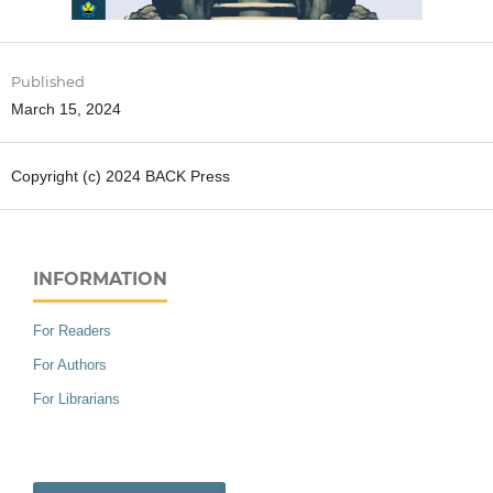
Published
March 15, 2024
Copyright (c) 2024 BACK Press
INFORMATION
For Readers
For Authors
For Librarians