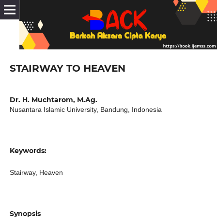
STAIRWAY TO HEAVEN
Dr. H. Muchtarom, M.Ag.
Nusantara Islamic University, Bandung, Indonesia
Keywords:
Stairway, Heaven
Synopsis