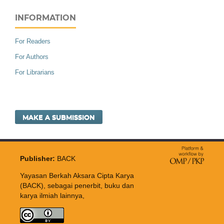
INFORMATION
For Readers
For Authors
For Librarians
MAKE A SUBMISSION
Publisher:
BACK
Yayasan Berkah Aksara Cipta Karya
(BACK), sebagai penerbit, buku dan
karya ilmiah lainnya,