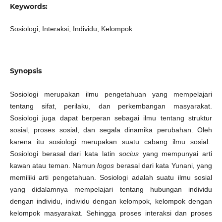
Keywords:
Sosiologi, Interaksi, Individu, Kelompok
Synopsis
Sosiologi merupakan ilmu pengetahuan yang mempelajari
tentang sifat, perilaku, dan perkembangan masyarakat.
Sosiologi juga dapat berperan sebagai ilmu tentang struktur
sosial, proses sosial, dan segala dinamika perubahan. Oleh
karena itu sosiologi merupakan suatu cabang ilmu sosial.
Sosiologi berasal dari kata latin
socius
yang mempunyai arti
kawan atau teman. Namun
logos
berasal dari kata Yunani, yang
memiliki arti pengetahuan. Sosiologi adalah suatu ilmu sosial
yang didalamnya mempelajari tentang hubungan individu
dengan individu, individu dengan kelompok, kelompok dengan
kelompok masyarakat. Sehingga proses interaksi dan proses