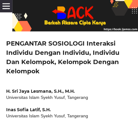
PENGANTAR SOSIOLOGI Interaksi
Individu Dengan Individu, Individu
Dan Kelompok, Kelompok Dengan
Kelompok
H. Sri Jaya Lesmana, S.H., M.H.
Universitas Islam Syekh Yusuf, Tangerang
Inas Sofia Latif, S.H.
Universitas Islam Syekh Yusuf, Tangerang