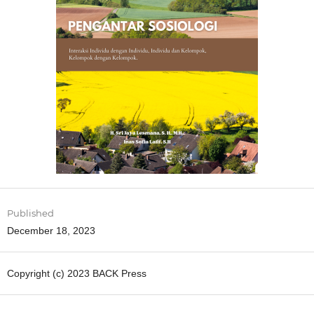
Published
December 18, 2023
Copyright (c) 2023 BACK Press