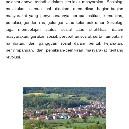
pelestariannya terjadi didalam perilaku masyarakat. Sosiologi
melakukan semua hal didalam memeriksa bagian-bagian
masyarakat yang penyusunannya berupa institusi, komunitas,
populasi, gender, ras, golongan atau kelompok umur. Sosiologi
juga mempelajari status sosial atau stratifikasi dalam
masyarakan, gerakan sosial, perubahan sosial, serta hambatan-
hambatan, dan gangguan sosial dalam bentuk kejahatan,
penyimpangan, dan pemikiran-pemikiran masyarakat tentang
revolusi.