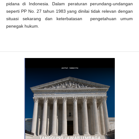
pidana di Indonesia. Dalam peraturan perundang-undangan
seperti PP No. 27 tahun 1983 yang dinilai tidak relevan dengan
situasi sekarang dan keterbatasan pengetahuan umum
penegak hukum.