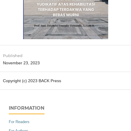
Published
November 23, 2023
Copyright (c) 2023 BACK Press
INFORMATION
For Readers
For Authors