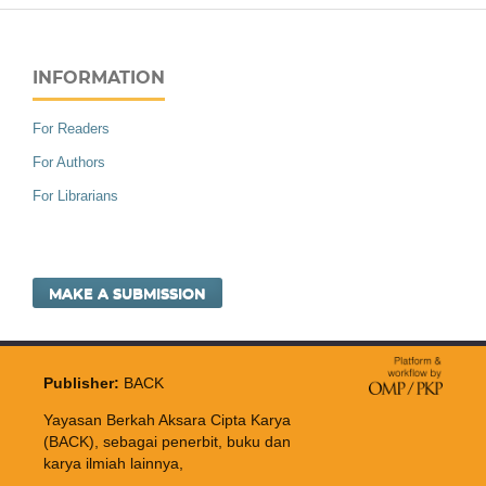
INFORMATION
For Readers
For Authors
For Librarians
MAKE A SUBMISSION
Publisher:
BACK
Yayasan Berkah Aksara Cipta Karya
(BACK), sebagai penerbit, buku dan
karya ilmiah lainnya,