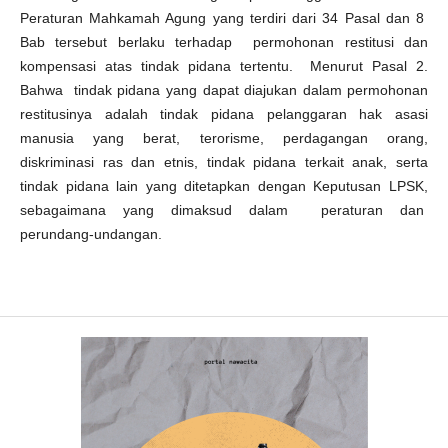
Peraturan Mahkamah Agung yang terdiri dari 34 Pasal dan 8
Bab tersebut berlaku terhadap permohonan restitusi dan
kompensasi atas tindak pidana tertentu. Menurut Pasal 2.
Bahwa tindak pidana yang dapat diajukan dalam permohonan
restitusinya adalah tindak pidana pelanggaran hak asasi
manusia yang berat, terorisme, perdagangan orang,
diskriminasi ras dan etnis, tindak pidana terkait anak, serta
tindak pidana lain yang ditetapkan dengan Keputusan LPSK,
sebagaimana yang dimaksud dalam peraturan dan
perundang-undangan.