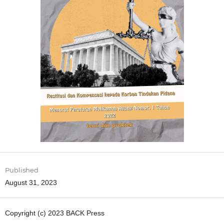
Published
August 31, 2023
Copyright (c) 2023 BACK Press