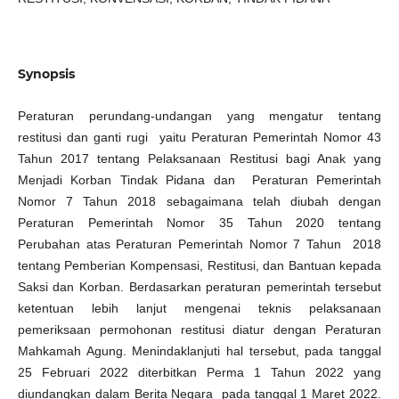
Synopsis
Peraturan perundang-undangan yang mengatur tentang
restitusi dan ganti rugi yaitu Peraturan Pemerintah Nomor 43
Tahun 2017 tentang Pelaksanaan Restitusi bagi Anak yang
Menjadi Korban Tindak Pidana dan Peraturan Pemerintah
Nomor 7 Tahun 2018 sebagaimana telah diubah dengan
Peraturan Pemerintah Nomor 35 Tahun 2020 tentang
Perubahan atas Peraturan Pemerintah Nomor 7 Tahun 2018
tentang Pemberian Kompensasi, Restitusi, dan Bantuan kepada
Saksi dan Korban. Berdasarkan peraturan pemerintah tersebut
ketentuan lebih lanjut mengenai teknis pelaksanaan
pemeriksaan permohonan restitusi diatur dengan Peraturan
Mahkamah Agung. Menindaklanjuti hal tersebut, pada tanggal
25 Februari 2022 diterbitkan Perma 1 Tahun 2022 yang
diundangkan dalam Berita Negara pada tanggal 1 Maret 2022.