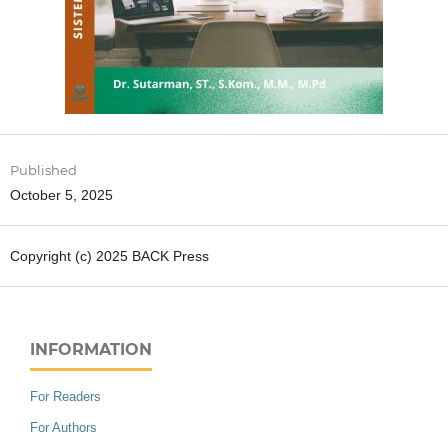
Published
October 5, 2025
Copyright (c) 2025 BACK Press
INFORMATION
For Readers
For Authors