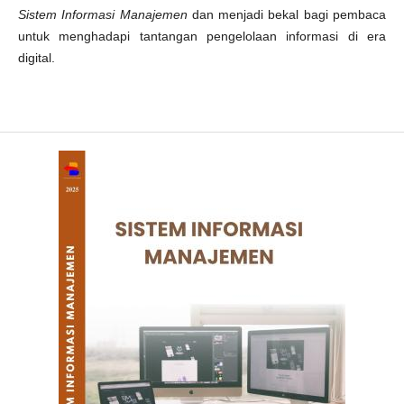
Sistem Informasi Manajemen
dan menjadi bekal bagi pembaca
untuk menghadapi tantangan pengelolaan informasi di era
digital.