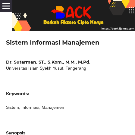
Sistem Informasi Manajemen
Dr. Sutarman, ST., S.Kom., M.M., M.Pd.
Universitas Islam Syekh Yusuf, Tangerang
Keywords:
Sistem, Informasi, Manajemen
Synopsis