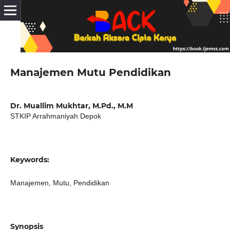
Manajemen Mutu Pendidikan
Dr. Muallim Mukhtar, M.Pd., M.M
STKIP Arrahmaniyah Depok
Keywords:
Manajemen, Mutu, Pendidikan
Synopsis