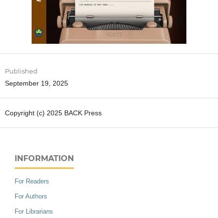
Published
September 19, 2025
Copyright (c) 2025 BACK Press
INFORMATION
For Readers
For Authors
For Librarians