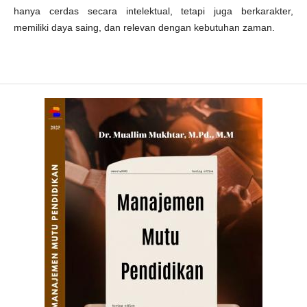
hanya cerdas secara intelektual, tetapi juga berkarakter,
memiliki daya saing, dan relevan dengan kebutuhan zaman.