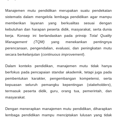
Manajemen mutu pendidikan merupakan suatu pendekatan
sistematis dalam mengelola lembaga pendidikan agar mampu
memberikan layanan yang berkualitas sesuai dengan
kebutuhan dan harapan peserta didik, masyarakat, serta dunia
kerja. Konsep ini berlandaskan pada prinsip
Total Quality
Management (TQM)
yang menekankan pentingnya
perencanaan, pengendalian, evaluasi, dan peningkatan mutu
secara berkelanjutan (
continuous improvement
).
Dalam konteks pendidikan, manajemen mutu tidak hanya
berfokus pada pencapaian standar akademik, tetapi juga pada
pembentukan karakter, pengembangan kompetensi, serta
kepuasan seluruh pemangku kepentingan (
stakeholders
),
termasuk peserta didik, guru, orang tua, pemerintah, dan
masyarakat.
Dengan menerapkan manajemen mutu pendidikan, diharapkan
lembaga pendidikan mampu menciptakan lulusan yang tidak