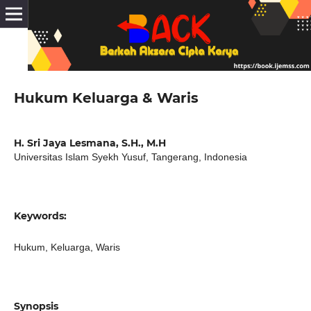
Hukum Keluarga & Waris
H. Sri Jaya Lesmana, S.H., M.H
Universitas Islam Syekh Yusuf, Tangerang, Indonesia
Keywords:
Hukum, Keluarga, Waris
Synopsis