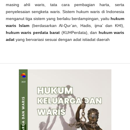
masing ahli waris, tata cara pembagian harta, serta
penyelesaian sengketa waris. Sistem hukum waris di Indonesia
menganut tiga sistem yang berlaku berdampingan, yaitu
hukum
waris Islam
(berdasarkan Al-Qur’an, Hadis, ijma’ dan KHI),
hukum waris perdata barat
(KUHPerdata), dan
hukum waris
adat
yang bervariasi sesuai dengan adat istiadat daerah