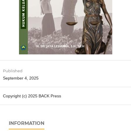
Published
September 4, 2025
Copyright (c) 2025 BACK Press
INFORMATION