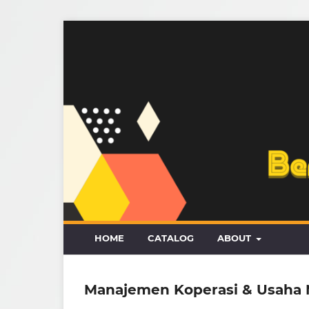
HOME
CATALOG
ABOUT
Manajemen Koperasi & Usaha 