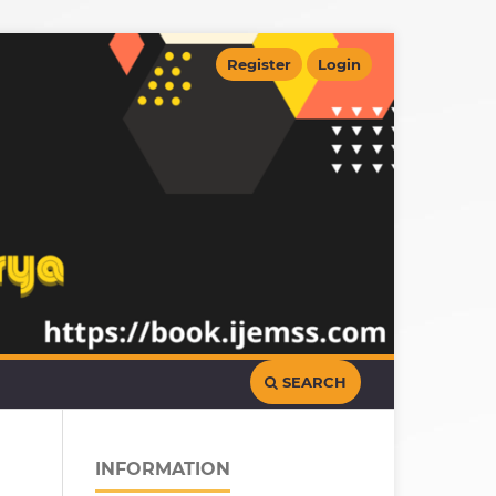
Register
Login
SEARCH
INFORMATION