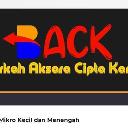
Mikro Kecil dan Menengah