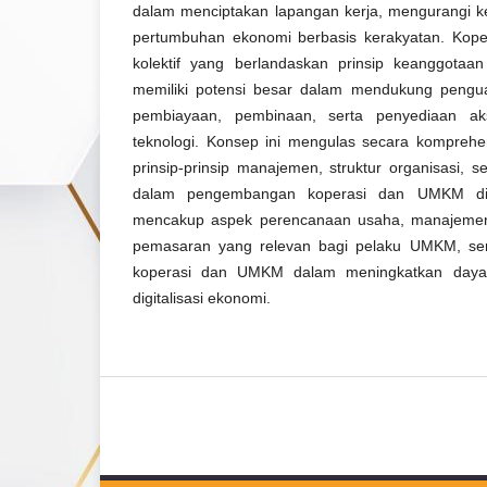
dalam menciptakan lapangan kerja, mengurangi 
pertumbuhan ekonomi berbasis kerakyatan. Kope
kolektif yang berlandaskan prinsip keanggotaa
memiliki potensi besar dalam mendukung pengu
pembiayaan, pembinaan, serta penyediaan a
teknologi. Konsep ini mengulas secara komprehen
prinsip-prinsip manajemen, struktur organisasi, s
dalam pengembangan koperasi dan UMKM di
mencakup aspek perencanaan usaha, manajemen
pemasaran yang relevan bagi pelaku UMKM, serta
koperasi dan UMKM dalam meningkatkan daya 
digitalisasi ekonomi.