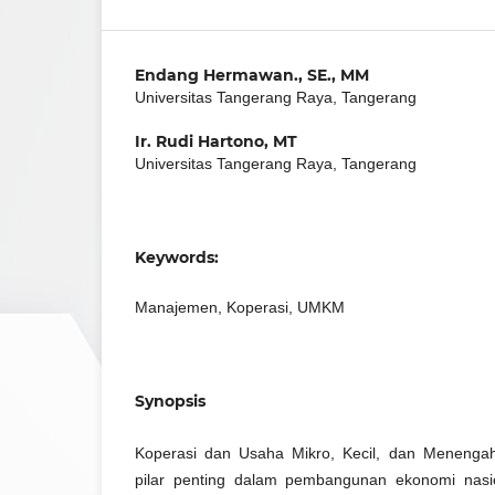
Endang Hermawan., SE., MM
Universitas Tangerang Raya, Tangerang
Ir. Rudi Hartono, MT
Universitas Tangerang Raya, Tangerang
Keywords:
Manajemen, Koperasi, UMKM
Synopsis
Koperasi dan Usaha Mikro, Kecil, dan Meneng
pilar penting dalam pembangunan ekonomi nasi