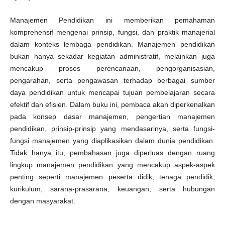
Manajemen Pendidikan ini memberikan pemahaman
komprehensif mengenai prinsip, fungsi, dan praktik manajerial
dalam konteks lembaga pendidikan. Manajemen pendidikan
bukan hanya sekadar kegiatan administratif, melainkan juga
mencakup proses perencanaan, pengorganisasian,
pengarahan, serta pengawasan terhadap berbagai sumber
daya pendidikan untuk mencapai tujuan pembelajaran secara
efektif dan efisien. Dalam buku ini, pembaca akan diperkenalkan
pada konsep dasar manajemen, pengertian manajemen
pendidikan, prinsip-prinsip yang mendasarinya, serta fungsi-
fungsi manajemen yang diaplikasikan dalam dunia pendidikan.
Tidak hanya itu, pembahasan juga diperluas dengan ruang
lingkup manajemen pendidikan yang mencakup aspek-aspek
penting seperti manajemen peserta didik, tenaga pendidik,
kurikulum, sarana-prasarana, keuangan, serta hubungan
dengan masyarakat.