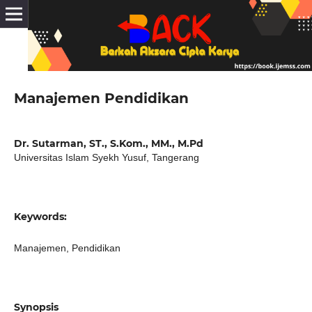
Manajemen Pendidikan
Dr. Sutarman, ST., S.Kom., MM., M.Pd
Universitas Islam Syekh Yusuf, Tangerang
Keywords:
Manajemen, Pendidikan
Synopsis