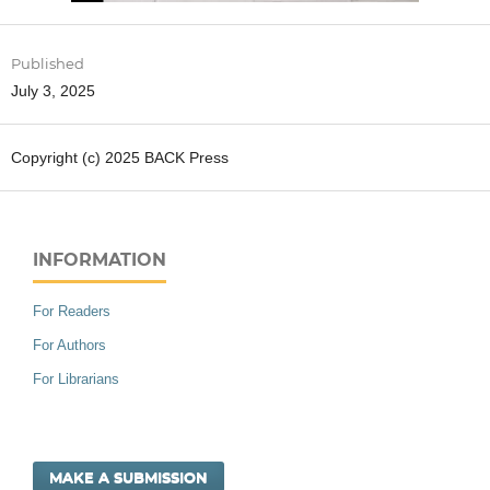
Published
July 3, 2025
Copyright (c) 2025 BACK Press
INFORMATION
For Readers
For Authors
For Librarians
MAKE A SUBMISSION