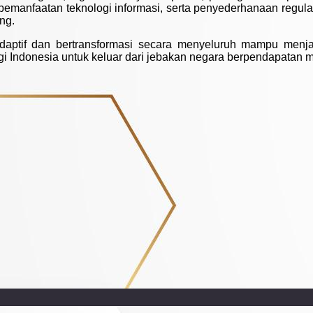
 pemanfaatan teknologi informasi, serta penyederhanaan regula
ng.
daptif dan bertransformasi secara menyeluruh mampu menj
gi Indonesia untuk keluar dari jebakan negara berpendapatan