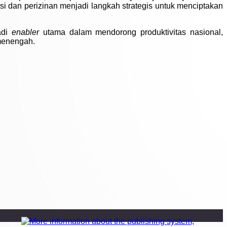
si dan perizinan menjadi langkah strategis untuk menciptakan
adi
enabler
utama dalam mendorong produktivitas nasional,
 menengah.